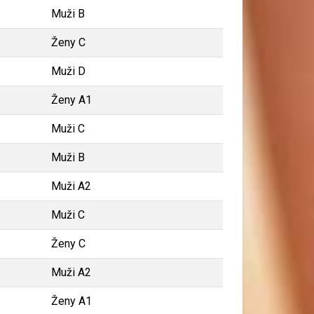
Muži B
Ženy C
Muži D
Ženy A1
Muži C
Muži B
Muži A2
Muži C
Ženy C
Muži A2
Ženy A1