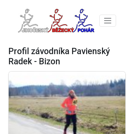
Profil závodníka Pavienský
Radek - Bizon