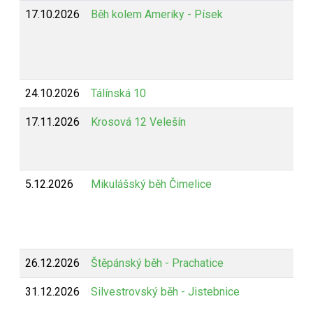
17.10.2026
Běh kolem Ameriky - Písek
24.10.2026
Tálínská 10
17.11.2026
Krosová 12 Velešín
5.12.2026
Mikulášský běh Čimelice
26.12.2026
Štěpánský běh - Prachatice
31.12.2026
Silvestrovský běh - Jistebnice