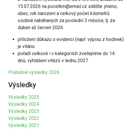
15.07.2026 na pocetkm@email.cz sdělíte: jméno,
obec, rok narození a celkový počet kilometrů
osobně naběhaných za poslední 3 měsíce, tj. za
duben až červen 2026
přiložení důkazu o evidenci (např. výpisu z hodinek)
je vítáno
pořadí celkové i v kategoriích zveřejníme do 14
dnů, vyhlášení vítězů v lednu 2027
Průběžné výsledky 2026
Výsledky
Výsledky 2025
Výsledky 2024
Výsledky 2023
Výsledky 2022
Výsledky 2021