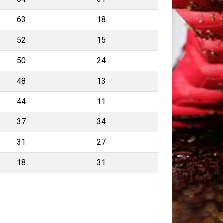
63
18
52
15
50
24
48
13
44
11
37
34
31
27
18
31