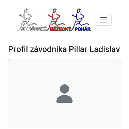
Profil závodníka Pillar Ladislav