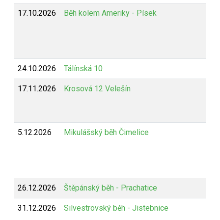
17.10.2026
Běh kolem Ameriky - Písek
24.10.2026
Tálínská 10
17.11.2026
Krosová 12 Velešín
5.12.2026
Mikulášský běh Čimelice
26.12.2026
Štěpánský běh - Prachatice
31.12.2026
Silvestrovský běh - Jistebnice