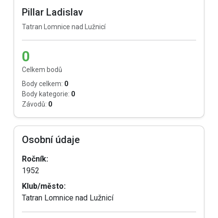
Pillar Ladislav
Tatran Lomnice nad Lužnicí
0
Celkem bodů
Body celkem:
0
Body kategorie:
0
Závodů:
0
Osobní údaje
Ročník:
1952
Klub/město:
Tatran Lomnice nad Lužnicí