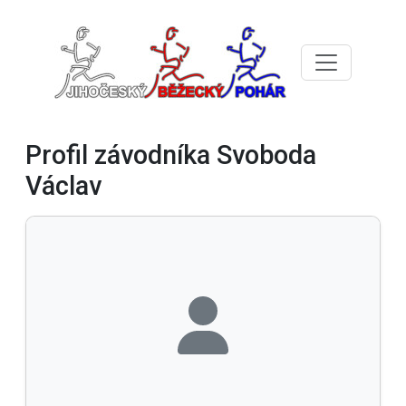
Profil závodníka Svoboda
Václav