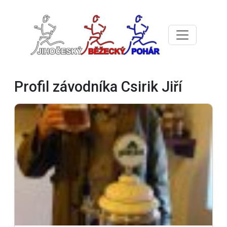
Profil závodníka Csirik Jiří