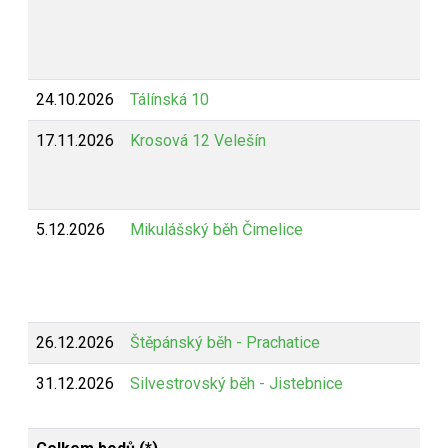
24.10.2026
Tálínská 10
17.11.2026
Krosová 12 Velešín
5.12.2026
Mikulášský běh Čimelice
26.12.2026
Štěpánský běh - Prachatice
31.12.2026
Silvestrovský běh - Jistebnice