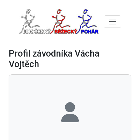
Profil závodníka Vácha
Vojtěch