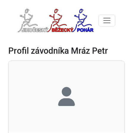
Profil závodníka Mráz Petr