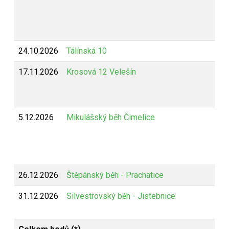
24.10.2026
Tálínská 10
17.11.2026
Krosová 12 Velešín
5.12.2026
Mikulášský běh Čimelice
26.12.2026
Štěpánský běh - Prachatice
31.12.2026
Silvestrovský běh - Jistebnice