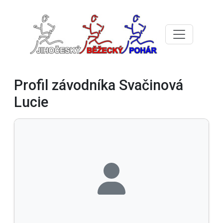
Profil závodníka Svačinová
Lucie