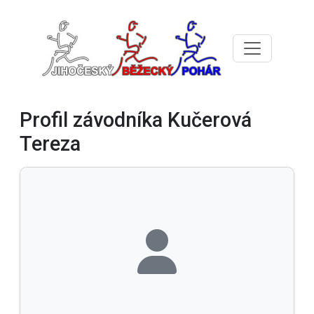
Profil závodníka Kučerová
Tereza