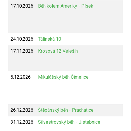
17.10.2026
Běh kolem Ameriky - Písek
24.10.2026
Tálínská 10
17.11.2026
Krosová 12 Velešín
5.12.2026
Mikulášský běh Čimelice
26.12.2026
Štěpánský běh - Prachatice
31.12.2026
Silvestrovský běh - Jistebnice