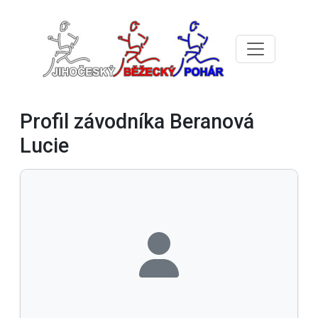
Profil závodníka Beranová
Lucie