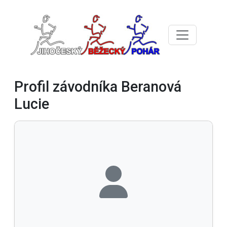
Profil závodníka Beranová
Lucie