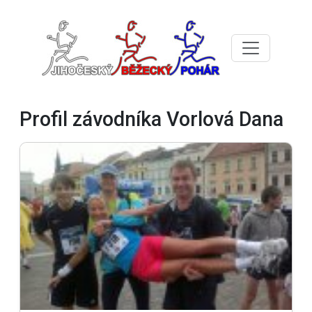
Profil závodníka Vorlová Dana