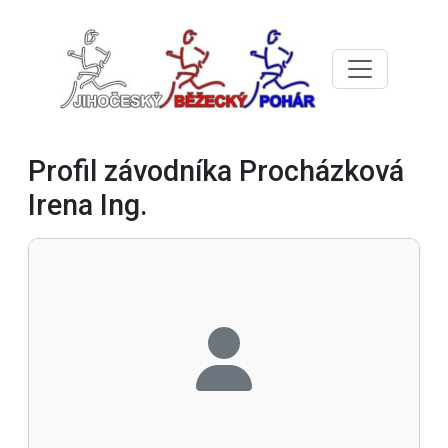
Profil závodníka Procházková
Irena Ing.