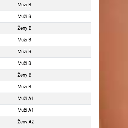
Muži B
Muži B
Ženy B
Muži B
Muži B
Muži B
Ženy B
Muži B
Muži A1
Muži A1
Ženy A2