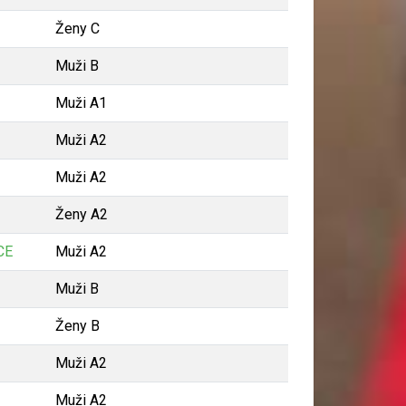
Ženy C
Muži B
Muži A1
Muži A2
Muži A2
Ženy A2
CE
Muži A2
Muži B
Ženy B
Muži A2
Muži A2