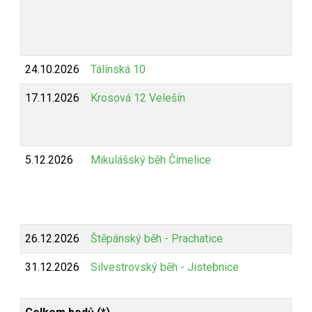
24.10.2026
Tálínská 10
17.11.2026
Krosová 12 Velešín
5.12.2026
Mikulášský běh Čimelice
26.12.2026
Štěpánský běh - Prachatice
31.12.2026
Silvestrovský běh - Jistebnice