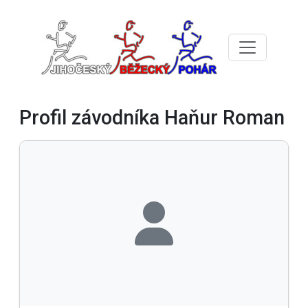
Profil závodníka Haňur Roman