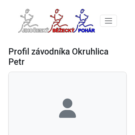
Profil závodníka Okruhlica
Petr