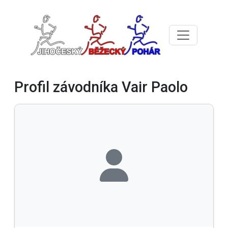
Profil závodníka Vair Paolo