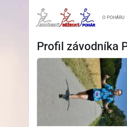
O POHÁRU
Profil závodníka 