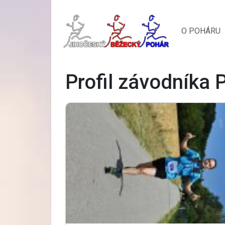
O POHÁRU
Profil závodníka 