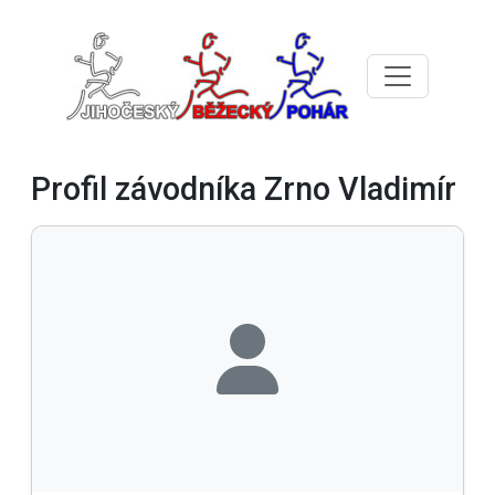
Profil závodníka Zrno Vladimír