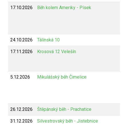
17.10.2026
Běh kolem Ameriky - Písek
24.10.2026
Tálínská 10
17.11.2026
Krosová 12 Velešín
5.12.2026
Mikulášský běh Čimelice
26.12.2026
Štěpánský běh - Prachatice
31.12.2026
Silvestrovský běh - Jistebnice