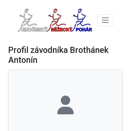
Profil závodníka Brothánek
Antonín