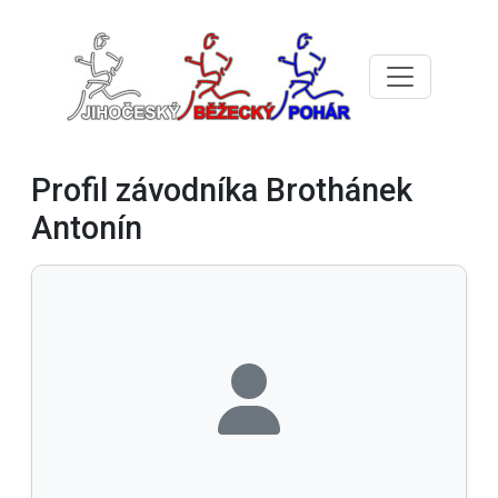
Profil závodníka Brothánek
Antonín