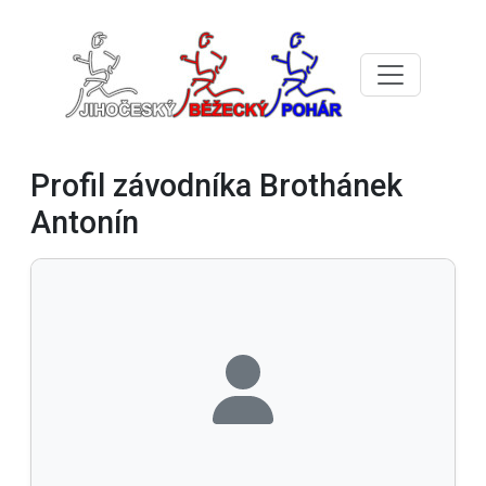
Profil závodníka Brothánek
Antonín