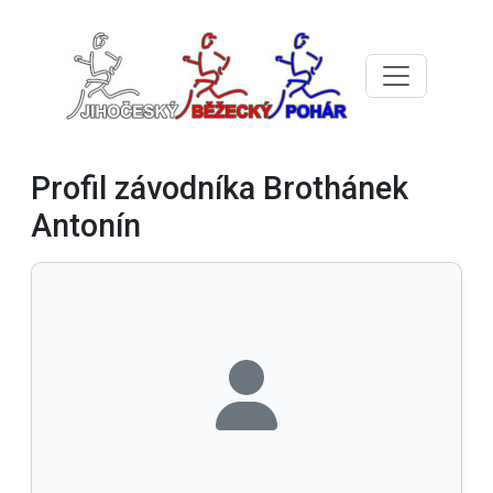
Profil závodníka Brothánek
Antonín