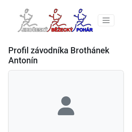
Profil závodníka Brothánek
Antonín