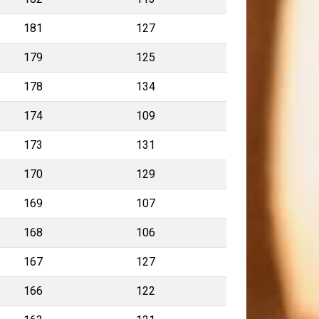
181
127
179
125
178
134
174
109
173
131
170
129
169
107
168
106
167
127
166
122