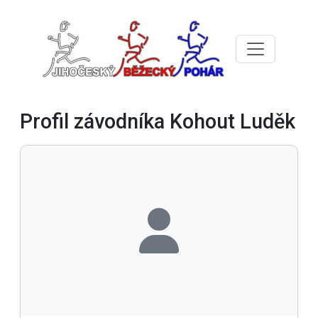
Profil závodníka Kohout Luděk