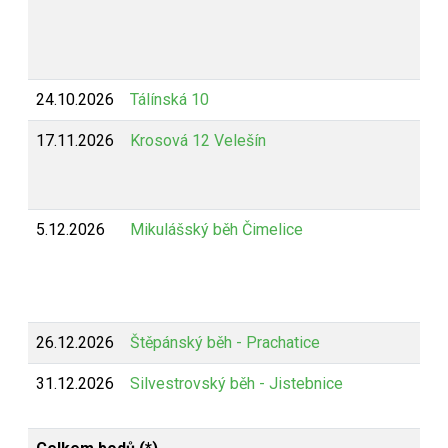
24.10.2026
Tálínská 10
17.11.2026
Krosová 12 Velešín
5.12.2026
Mikulášský běh Čimelice
26.12.2026
Štěpánský běh - Prachatice
31.12.2026
Silvestrovský běh - Jistebnice