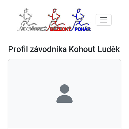
Profil závodníka Kohout Luděk