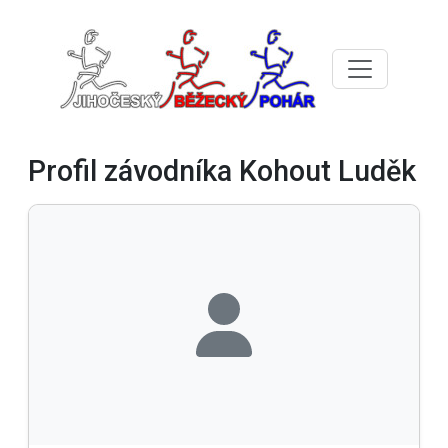
Profil závodníka Kohout Luděk