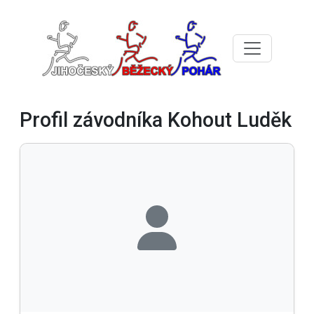
Profil závodníka Kohout Luděk