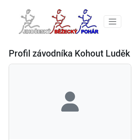
Profil závodníka Kohout Luděk