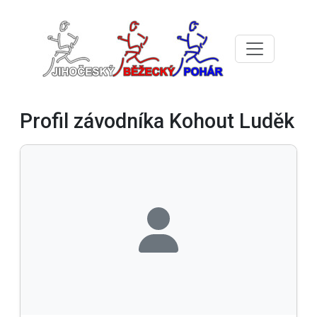
Profil závodníka Kohout Luděk