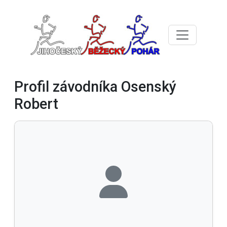
Profil závodníka Osenský
Robert