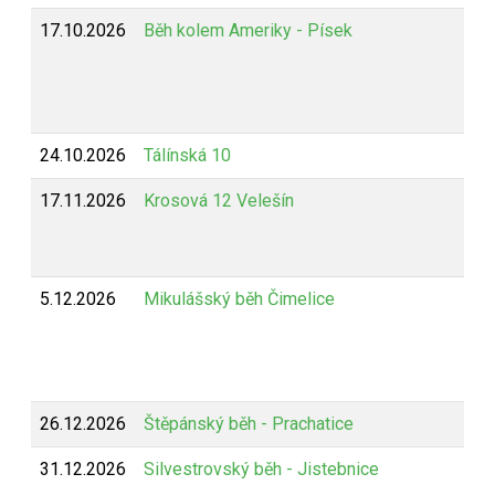
17.10.2026
Běh kolem Ameriky - Písek
24.10.2026
Tálínská 10
17.11.2026
Krosová 12 Velešín
5.12.2026
Mikulášský běh Čimelice
26.12.2026
Štěpánský běh - Prachatice
31.12.2026
Silvestrovský běh - Jistebnice