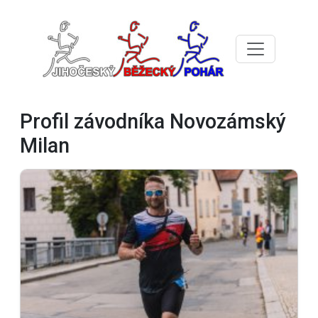
Profil závodníka Novozámský
Milan