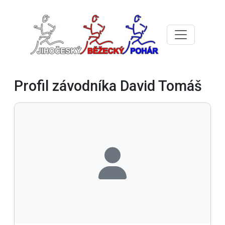
Profil závodníka David Tomáš