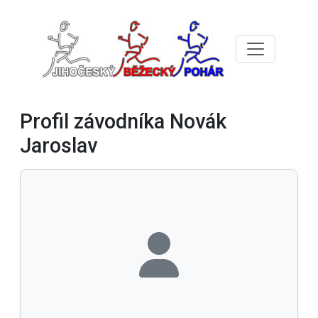
Profil závodníka Novák
Jaroslav