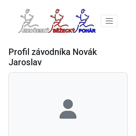
Profil závodníka Novák
Jaroslav