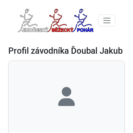
Profil závodníka Ďoubal Jakub