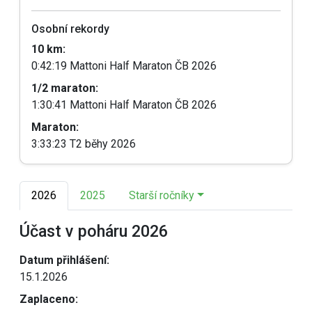
Osobní rekordy
10 km:
0:42:19 Mattoni Half Maraton ČB 2026
1/2 maraton:
1:30:41 Mattoni Half Maraton ČB 2026
Maraton:
3:33:23 T2 běhy 2026
2026
2025
Starší ročníky
Účast v poháru 2026
Datum přihlášení:
15.1.2026
Zaplaceno: