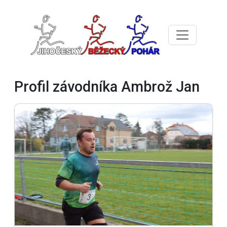
Profil závodníka Ambrož Jan