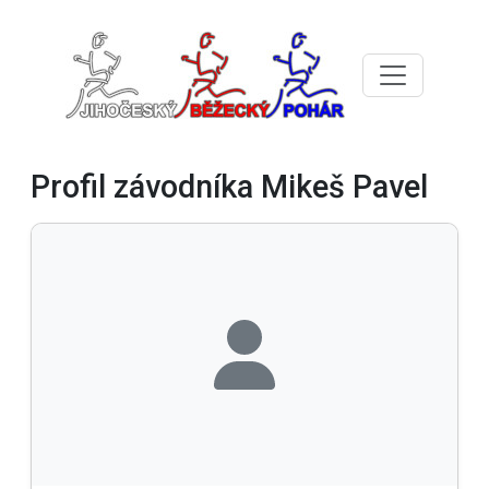
Profil závodníka Mikeš Pavel