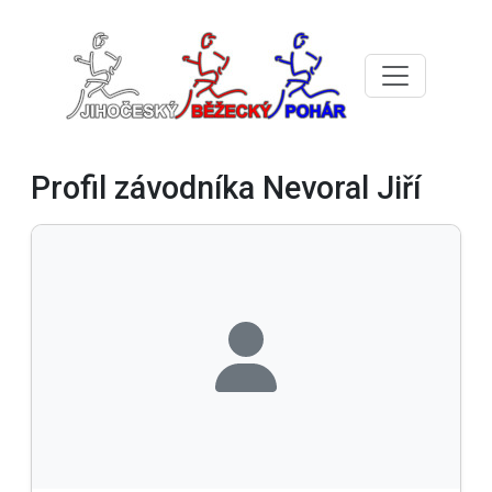
Profil závodníka Nevoral Jiří