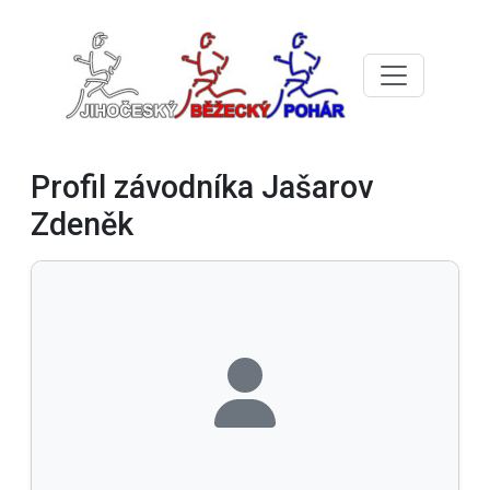
Profil závodníka Jašarov
Zdeněk