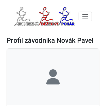
Profil závodníka Novák Pavel