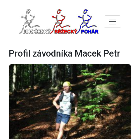
Profil závodníka Macek Petr