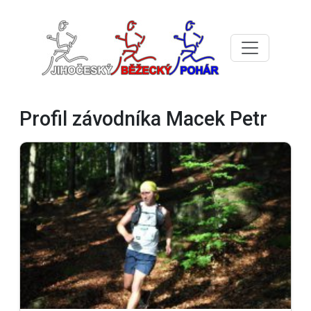
Profil závodníka Macek Petr