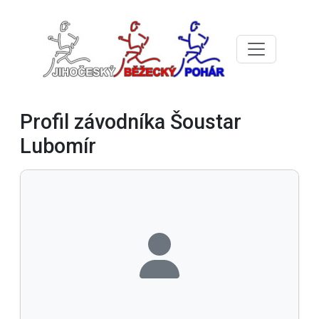
Profil závodníka Šoustar
Lubomír